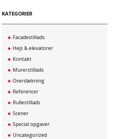
KATEGORIER
Facadestillads
Hejs & elevatorer
Kontakt
Murerstillads
Overdækning
Referencer
Rullestillads
Scener
Special opgaver
Uncategorized