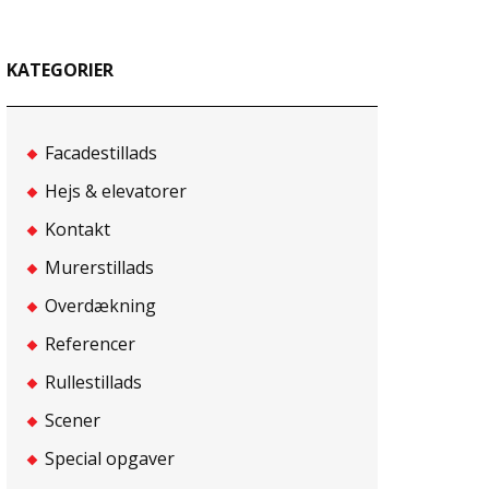
KATEGORIER
Facadestillads
Hejs & elevatorer
Kontakt
Murerstillads
Overdækning
Referencer
Rullestillads
Scener
Special opgaver