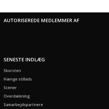
AUTORISEREDE MEDLEMMER AF
SENESTE INDLÆG
Skorsten
Hænge stillads
Scener
Overdækning
Samarbejdspartnere