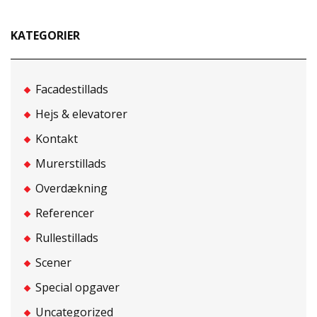
KATEGORIER
Facadestillads
Hejs & elevatorer
Kontakt
Murerstillads
Overdækning
Referencer
Rullestillads
Scener
Special opgaver
Uncategorized