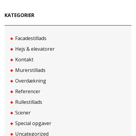
KATEGORIER
Facadestillads
Hejs & elevatorer
Kontakt
Murerstillads
Overdækning
Referencer
Rullestillads
Scener
Special opgaver
Uncategorized