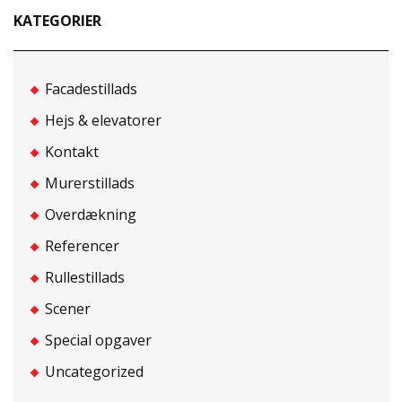
KATEGORIER
Facadestillads
Hejs & elevatorer
Kontakt
Murerstillads
Overdækning
Referencer
Rullestillads
Scener
Special opgaver
Uncategorized