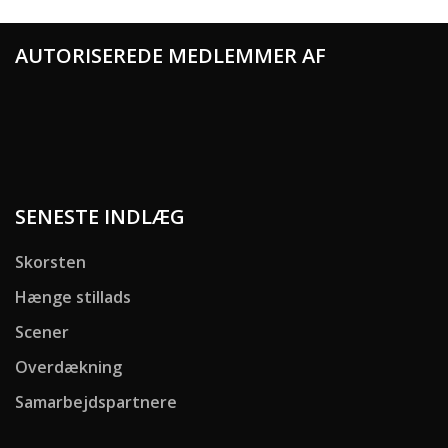
AUTORISEREDE MEDLEMMER AF
SENESTE INDLÆG
Skorsten
Hænge stillads
Scener
Overdækning
Samarbejdspartnere