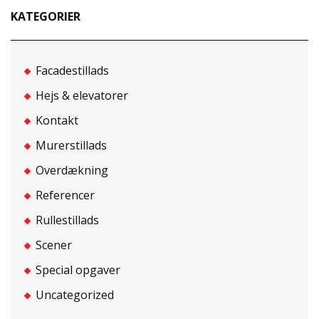
KATEGORIER
Facadestillads
Hejs & elevatorer
Kontakt
Murerstillads
Overdækning
Referencer
Rullestillads
Scener
Special opgaver
Uncategorized