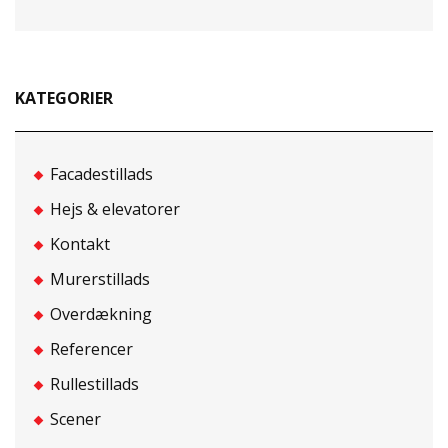
KATEGORIER
Facadestillads
Hejs & elevatorer
Kontakt
Murerstillads
Overdækning
Referencer
Rullestillads
Scener