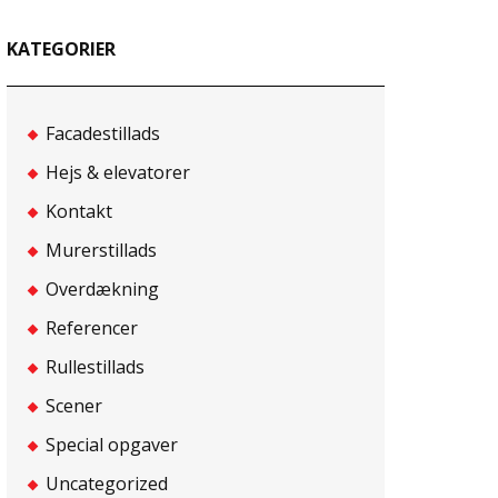
KATEGORIER
Facadestillads
Hejs & elevatorer
Kontakt
Murerstillads
Overdækning
Referencer
Rullestillads
Scener
Special opgaver
Uncategorized