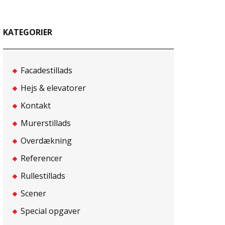
KATEGORIER
Facadestillads
Hejs & elevatorer
Kontakt
Murerstillads
Overdækning
Referencer
Rullestillads
Scener
Special opgaver